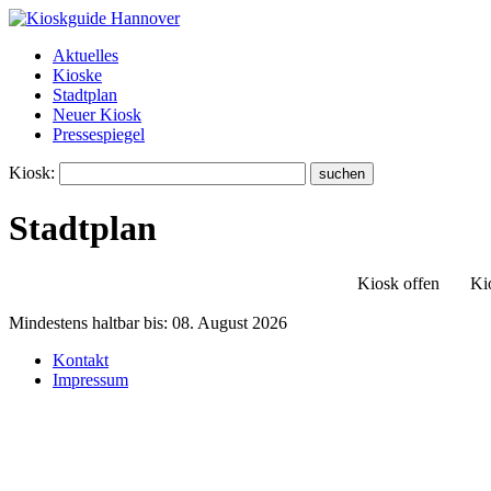
Aktuelles
Kioske
Stadtplan
Neuer Kiosk
Pressespiegel
Kiosk:
Stadtplan
Kiosk offen
Ki
Mindestens haltbar bis:
08. August 2026
Kontakt
Impressum