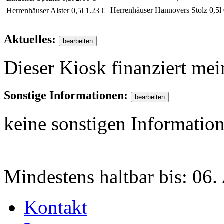
Herrenhäuser Hannovers Stolz 0,5l
Herrenhäuser Alster 0,5l
1.23 €
Aktuelles:
Dieser Kiosk finanziert mei
Sonstige Informationen:
keine sonstigen Informatio
Mindestens haltbar bis:
06.
Kontakt