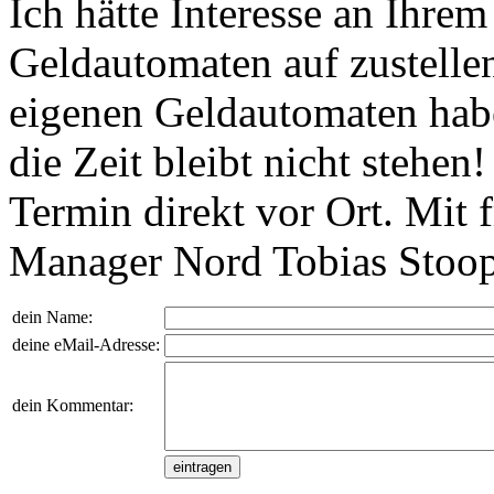
Ich hätte Interesse an Ihre
Geldautomaten auf zustellen
eigenen Geldautomaten habe
die Zeit bleibt nicht stehen
Termin direkt vor Ort. Mit 
Manager Nord Tobias Stoo
dein Name:
deine eMail-Adresse:
dein Kommentar: