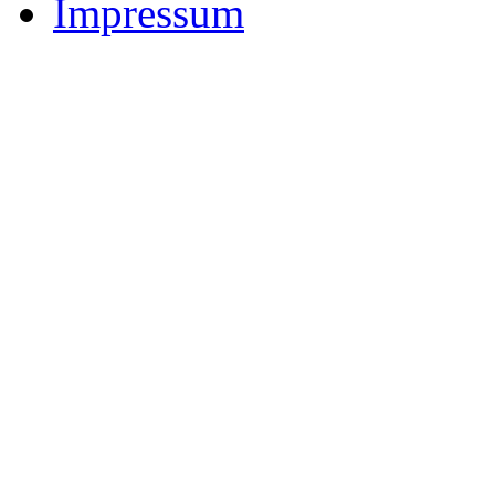
Impressum