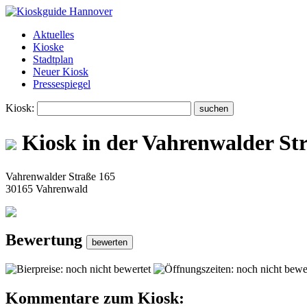
Aktuelles
Kioske
Stadtplan
Neuer Kiosk
Pressespiegel
Kiosk:
Kiosk in der Vahrenwalder St
Vahrenwalder Straße 165
30165 Vahrenwald
Bewertung
Kommentare zum Kiosk: