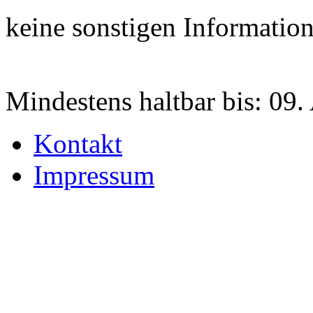
keine sonstigen Informatio
Mindestens haltbar bis:
09.
Kontakt
Impressum