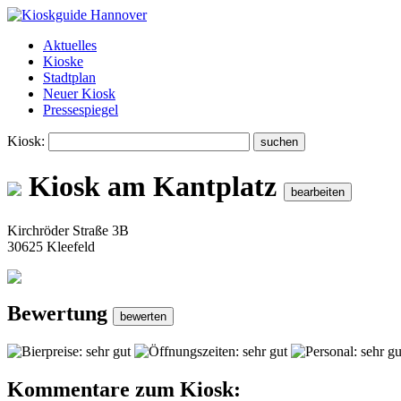
Aktuelles
Kioske
Stadtplan
Neuer Kiosk
Pressespiegel
Kiosk:
Kiosk am Kantplatz
Kirchröder Straße 3B
30625 Kleefeld
Bewertung
Kommentare zum Kiosk: