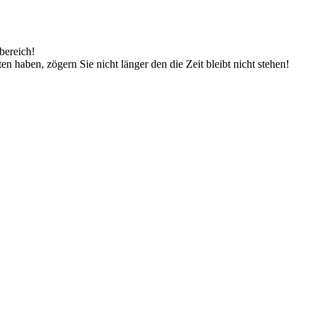
bereich!
n haben, zögern Sie nicht länger den die Zeit bleibt nicht stehen!