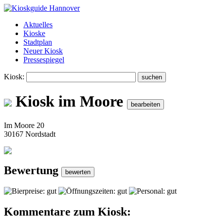
Aktuelles
Kioske
Stadtplan
Neuer Kiosk
Pressespiegel
Kiosk:
Kiosk im Moore
Im Moore 20
30167 Nordstadt
Bewertung
Kommentare zum Kiosk: