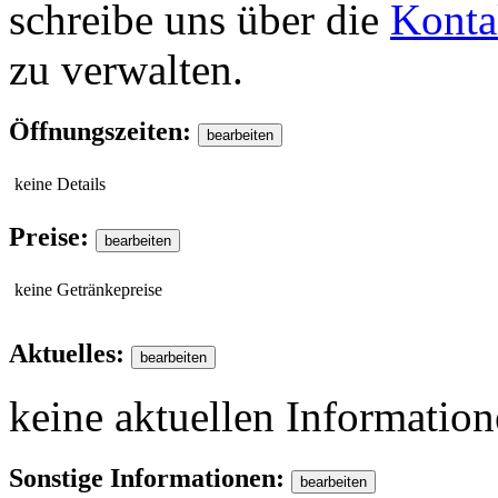
schreibe uns über die
Konta
zu verwalten.
Öffnungszeiten:
keine Details
Preise:
keine Getränkepreise
Aktuelles:
keine aktuellen Informatio
Sonstige Informationen: