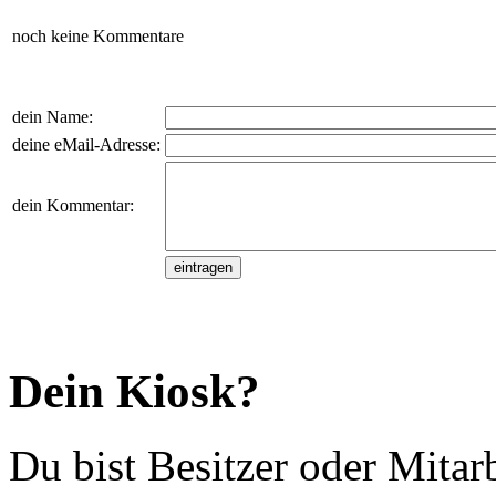
noch keine Kommentare
dein Name:
deine eMail-Adresse:
dein Kommentar:
Dein Kiosk?
Du bist Besitzer oder Mitar