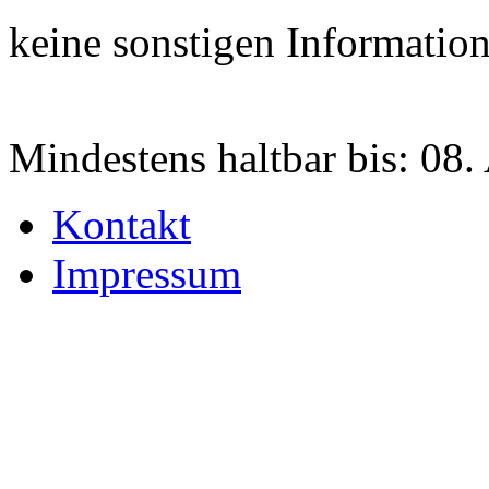
keine sonstigen Informatio
Mindestens haltbar bis:
08.
Kontakt
Impressum