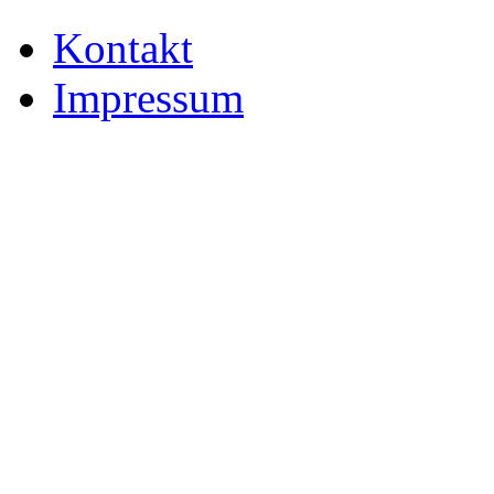
Kontakt
Impressum