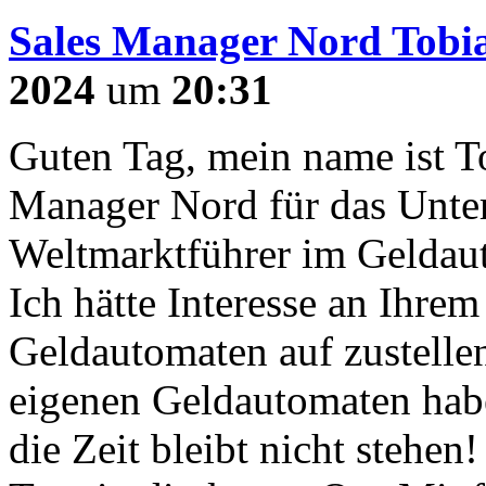
Sales Manager Nord Tobi
2024
um
20:31
Guten Tag, mein name ist T
Manager Nord für das Unt
Weltmarktführer im Geldau
Ich hätte Interesse an Ihre
Geldautomaten auf zustellen
eigenen Geldautomaten habe
die Zeit bleibt nicht stehen