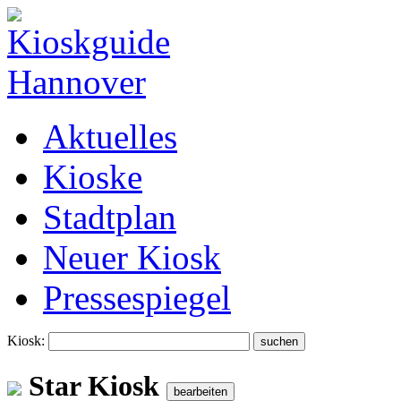
Aktuelles
Kioske
Stadtplan
Neuer Kiosk
Pressespiegel
Kiosk:
Star Kiosk