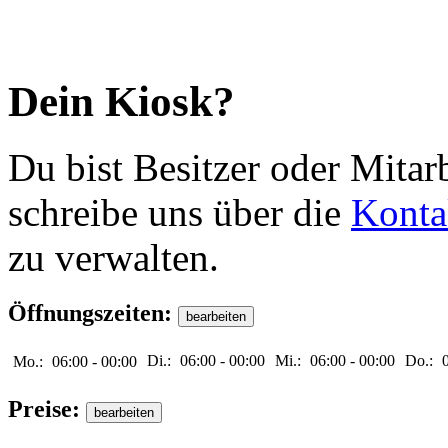
Dein Kiosk?
Du bist Besitzer oder Mitar
schreibe uns über die
Konta
zu verwalten.
Öffnungszeiten:
Di.:
06:00
-
00:00
Mi.:
06:00
-
00:00
Do.:
Mo.:
06:00
-
00:00
Preise: