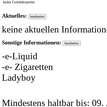
keine Getränkepreise
Aktuelles:
keine aktuellen Informatio
Sonstige Informationen:
-e-Liquid
-e- Zigaretten
Ladyboy
Mindestens haltbar bis:
09.