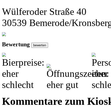
Wülferoder Straße 40
30539 Bemerode/Kronsber
Bewertung
Kommentare zum Kios