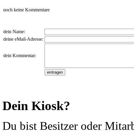
noch keine Kommentare
dein Name:
deine eMail-Adresse:
dein Kommentar:
Dein Kiosk?
Du bist Besitzer oder Mitar