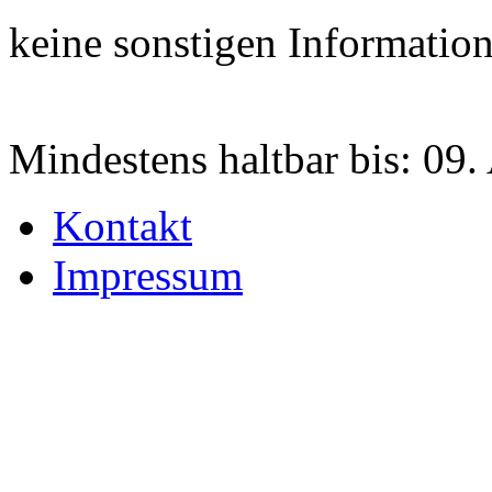
keine sonstigen Informatio
Mindestens haltbar bis:
09.
Kontakt
Impressum