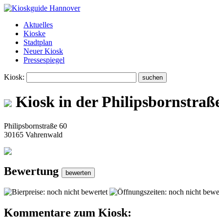
Aktuelles
Kioske
Stadtplan
Neuer Kiosk
Pressespiegel
Kiosk:
Kiosk in der Philipsbornstraß
Philipsbornstraße 60
30165 Vahrenwald
Bewertung
Kommentare zum Kiosk: