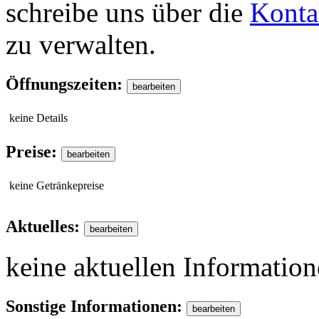
schreibe uns über die
Konta
zu verwalten.
Öffnungszeiten:
keine Details
Preise:
keine Getränkepreise
Aktuelles:
keine aktuellen Informatio
Sonstige Informationen: