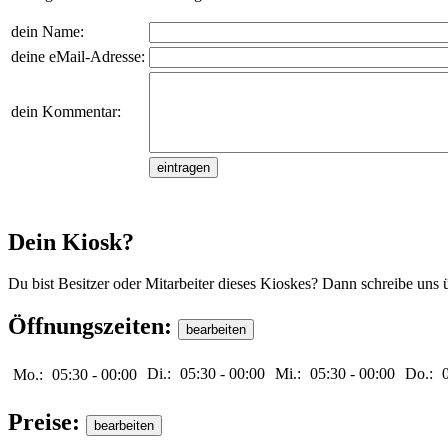
dein Name:
deine eMail-Adresse:
dein Kommentar:
Dein Kiosk?
Du bist Besitzer oder Mitarbeiter dieses Kioskes? Dann schreibe uns 
Öffnungszeiten:
Di.:
05:30
-
00:00
Mi.:
05:30
-
00:00
Do.:
Mo.:
05:30
-
00:00
Preise: