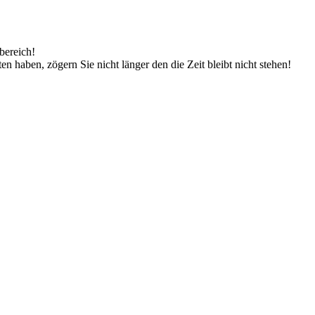
bereich!
n haben, zögern Sie nicht länger den die Zeit bleibt nicht stehen!