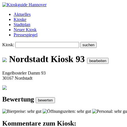
Aktuelles
Kioske
Stadtplan
Neuer Kiosk
Pressespiegel
Kiosk:
Nordstadt Kiosk 93
Engelbosteler Damm 93
30167 Nordstadt
Bewertung
Kommentare zum Kiosk: