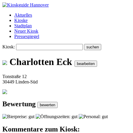
Aktuelles
Kioske
Stadtplan
Neuer Kiosk
Pressespiegel
Kiosk:
Charlotten Eck
Tonstraße 12
30449 Linden-Süd
Bewertung
Kommentare zum Kiosk: