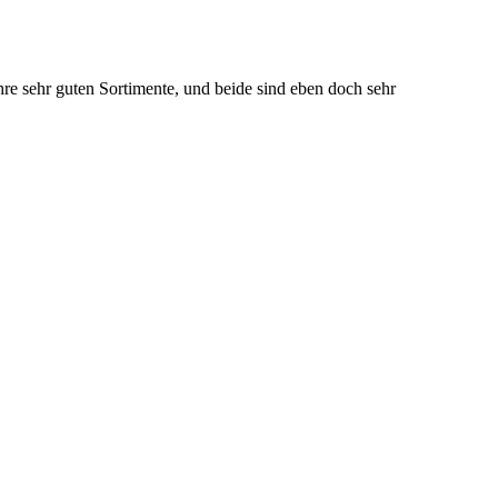
re sehr guten Sortimente, und beide sind eben doch sehr