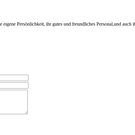
eigene Persönlichkeit, ihr gutes und freundliches Personal,und auch ih