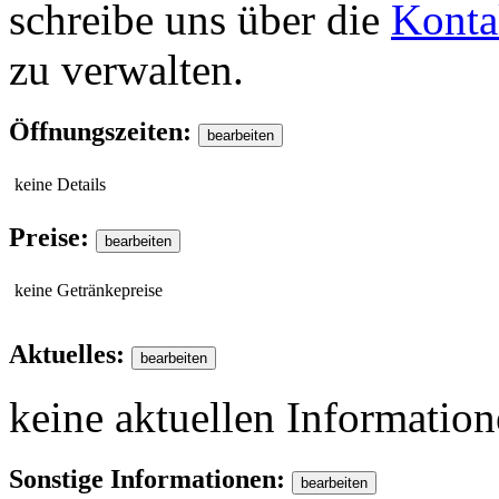
schreibe uns über die
Konta
zu verwalten.
Öffnungszeiten:
keine Details
Preise:
keine Getränkepreise
Aktuelles:
keine aktuellen Informatio
Sonstige Informationen: