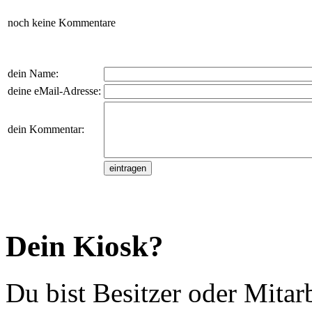
noch keine Kommentare
dein Name:
deine eMail-Adresse:
dein Kommentar:
Dein Kiosk?
Du bist Besitzer oder Mitar