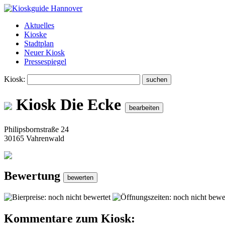
Aktuelles
Kioske
Stadtplan
Neuer Kiosk
Pressespiegel
Kiosk:
Kiosk Die Ecke
Philipsbornstraße 24
30165 Vahrenwald
Bewertung
Kommentare zum Kiosk: