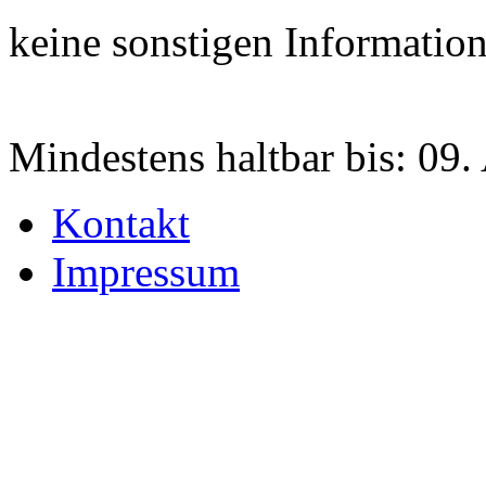
keine sonstigen Informatio
Mindestens haltbar bis:
09.
Kontakt
Impressum