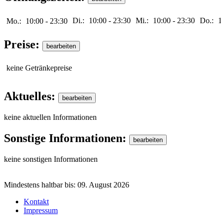
Di.:
10:00
-
23:30
Mi.:
10:00
-
23:30
Do.:
Mo.:
10:00
-
23:30
Preise:
keine Getränkepreise
Aktuelles:
keine aktuellen Informationen
Sonstige Informationen:
keine sonstigen Informationen
Mindestens haltbar bis:
09. August 2026
Kontakt
Impressum