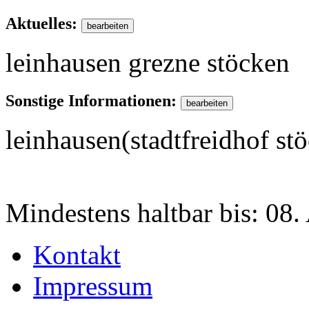
Aktuelles:
leinhausen grezne stöcken
Sonstige Informationen:
leinhausen(stadtfreidhof st
Mindestens haltbar bis:
08.
Kontakt
Impressum