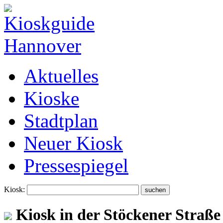
Aktuelles
Kioske
Stadtplan
Neuer Kiosk
Pressespiegel
Kiosk:
Kiosk in der Stöckener Straße