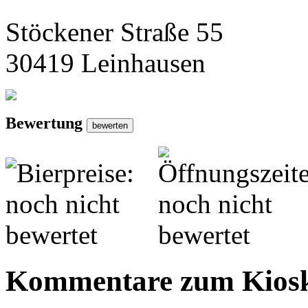
Stöckener Straße 55
30419 Leinhausen
Bewertung
Kommentare zum Kios