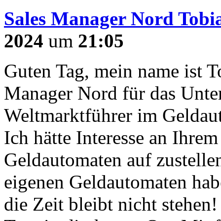
Sales Manager Nord Tobi
2024
um
21:05
Guten Tag, mein name ist T
Manager Nord für das Unt
Weltmarktführer im Geldau
Ich hätte Interesse an Ihre
Geldautomaten auf zustellen
eigenen Geldautomaten habe
die Zeit bleibt nicht stehen