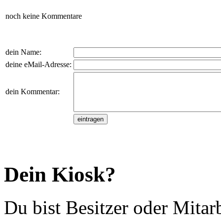
noch keine Kommentare
dein Name:
deine eMail-Adresse:
dein Kommentar:
Dein Kiosk?
Du bist Besitzer oder Mitar