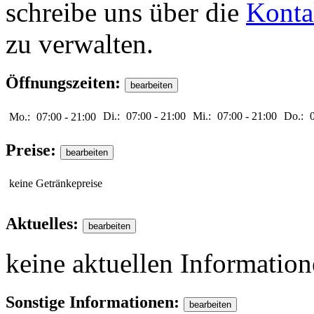
schreibe uns über die
Konta
zu verwalten.
Öffnungszeiten:
Di.:
07:00
-
21:00
Mi.:
07:00
-
21:00
Do.:
Mo.:
07:00
-
21:00
Preise:
keine Getränkepreise
Aktuelles:
keine aktuellen Informatio
Sonstige Informationen: