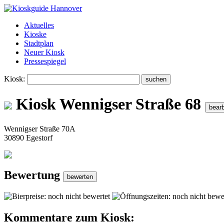
Aktuelles
Kioske
Stadtplan
Neuer Kiosk
Pressespiegel
Kiosk:
Kiosk Wennigser Straße 68
Wennigser Straße 70A
30890 Egestorf
Bewertung
Kommentare zum Kiosk: