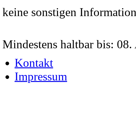
keine sonstigen Informatio
Mindestens haltbar bis:
08.
Kontakt
Impressum