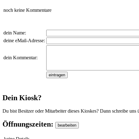
noch keine Kommentare
dein Name:
deine eMail-Adresse:
dein Kommentar:
Dein Kiosk?
Du bist Besitzer oder Mitarbeiter dieses Kioskes? Dann schreibe uns 
Öffnungszeiten:
keine Details