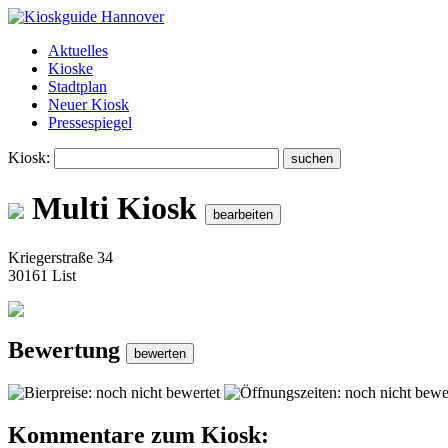
Aktuelles
Kioske
Stadtplan
Neuer Kiosk
Pressespiegel
Kiosk:
Multi Kiosk
Kriegerstraße 34
30161 List
Bewertung
Kommentare zum Kiosk: