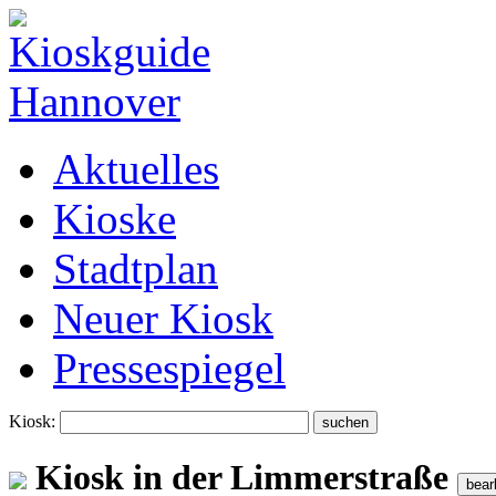
Aktuelles
Kioske
Stadtplan
Neuer Kiosk
Pressespiegel
Kiosk:
Kiosk in der Limmerstraße