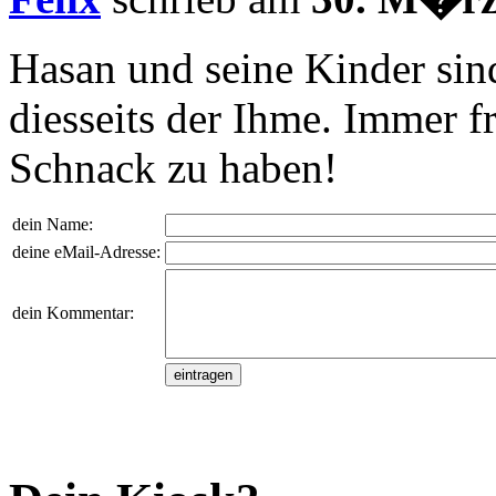
Hasan und seine Kinder sind
diesseits der Ihme. Immer fr
Schnack zu haben!
dein Name:
deine eMail-Adresse:
dein Kommentar: