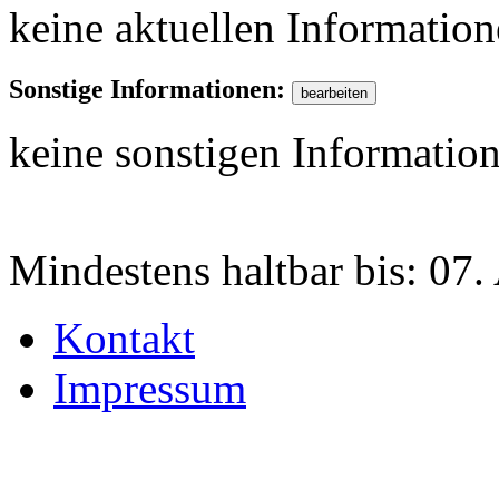
keine aktuellen Informatio
Sonstige Informationen:
keine sonstigen Informatio
Mindestens haltbar bis:
07.
Kontakt
Impressum