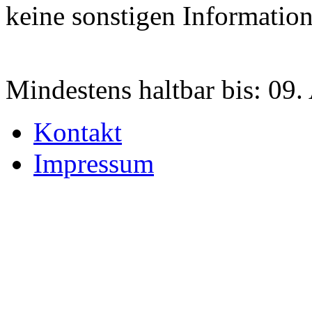
keine sonstigen Informatio
Mindestens haltbar bis:
09.
Kontakt
Impressum