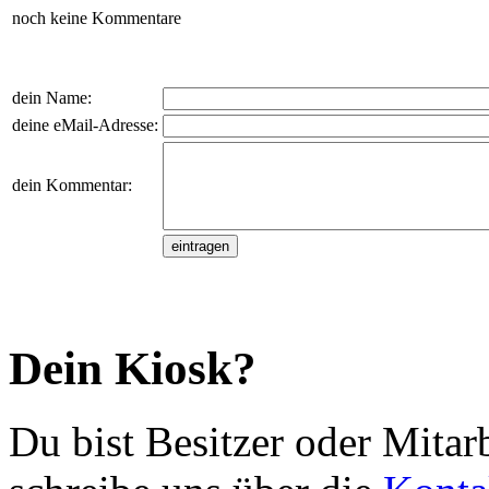
noch keine Kommentare
dein Name:
deine eMail-Adresse:
dein Kommentar:
Dein Kiosk?
Du bist Besitzer oder Mitar