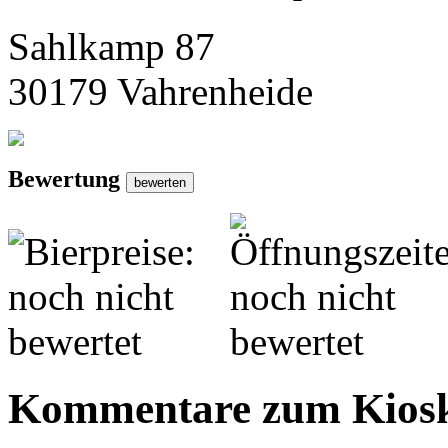
Sahlkamp 87
30179 Vahrenheide
Bewertung
Kommentare zum Kios