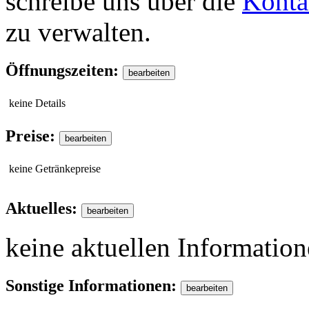
schreibe uns über die
Konta
zu verwalten.
Öffnungszeiten:
keine Details
Preise:
keine Getränkepreise
Aktuelles:
keine aktuellen Informatio
Sonstige Informationen: