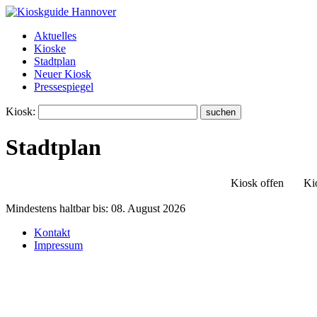
Aktuelles
Kioske
Stadtplan
Neuer Kiosk
Pressespiegel
Kiosk:
Stadtplan
Kiosk offen
Ki
Mindestens haltbar bis:
08. August 2026
Kontakt
Impressum