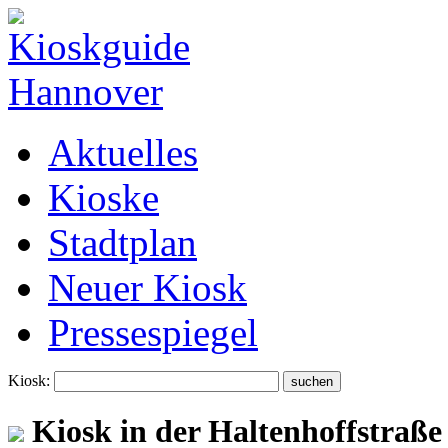
Aktuelles
Kioske
Stadtplan
Neuer Kiosk
Pressespiegel
Kiosk:
Kiosk in der Haltenhoffstraße