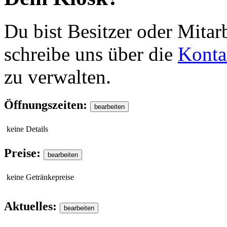
Du bist Besitzer oder Mitar
schreibe uns über die
Konta
zu verwalten.
Öffnungszeiten:
keine Details
Preise:
keine Getränkepreise
Aktuelles: