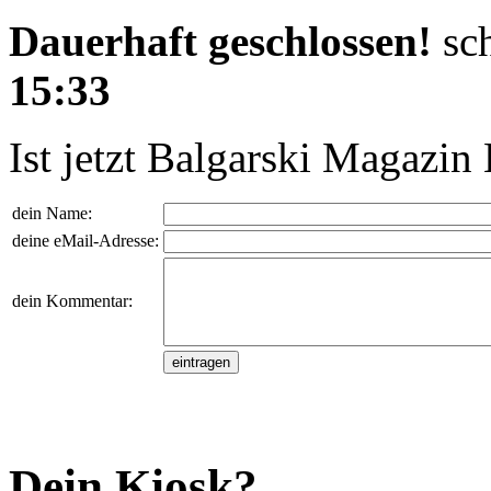
Dauerhaft geschlossen!
sc
15:33
Ist jetzt Balgarski Magazin
dein Name:
deine eMail-Adresse:
dein Kommentar:
Dein Kiosk?