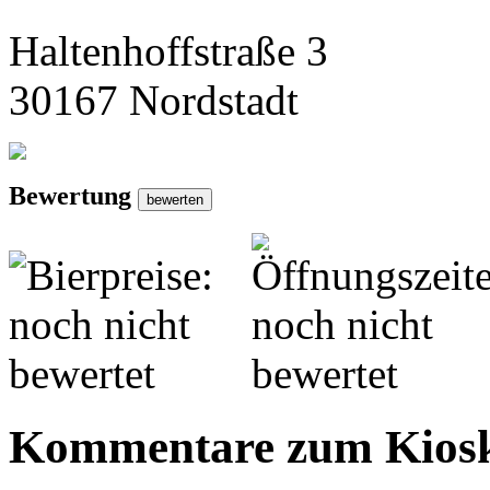
Haltenhoffstraße 3
30167 Nordstadt
Bewertung
Kommentare zum Kios