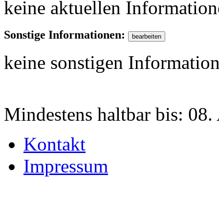
keine aktuellen Informatio
Sonstige Informationen:
keine sonstigen Informatio
Mindestens haltbar bis:
08.
Kontakt
Impressum